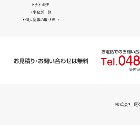
会社概要
事務所一覧
個人情報の取り扱い
株式会社 尾張屋 